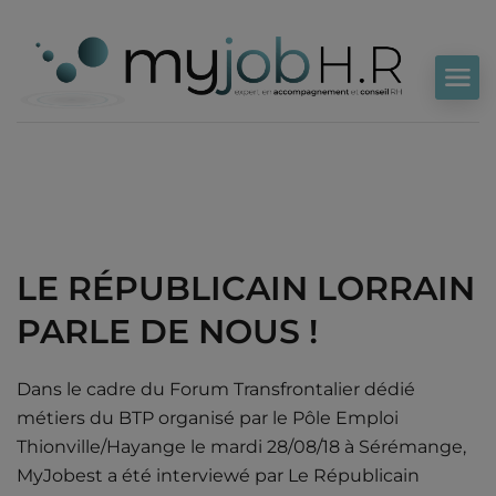
LE RÉPUBLICAIN LORRAIN
PARLE DE NOUS !
Dans le cadre du Forum Transfrontalier dédié
métiers du BTP organisé par le Pôle Emploi
Thionville/Hayange le mardi 28/08/18 à Sérémange,
MyJobest a été interviewé par Le Républicain